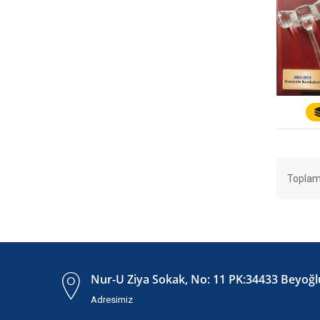
Toplam
Nur-U Ziya Sokak, No: 11 PK:34433 Beyoğlu
Adresimiz