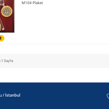
M104 Plaket
 1 Sayfa
 / İstanbul