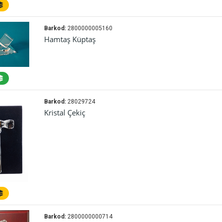
Barkod:
2800000005160
Hamtaş Küptaş
Barkod:
28029724
Kristal Çekiç
Barkod:
2800000000714