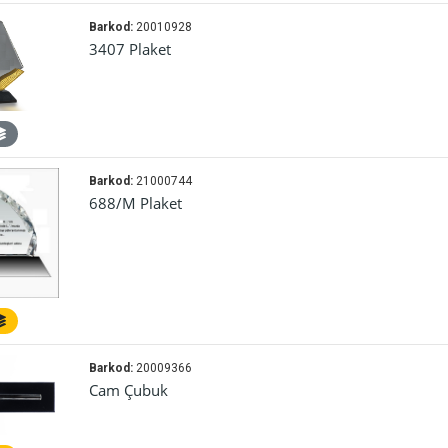
Barkod:
20010928
3407 Plaket
Barkod:
21000744
688/M Plaket
Barkod:
20009366
Cam Çubuk