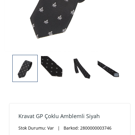
Kravat GP Çoklu Amblemli Siyah
Stok Durumu:
Var
| Barkod: 2800000003746