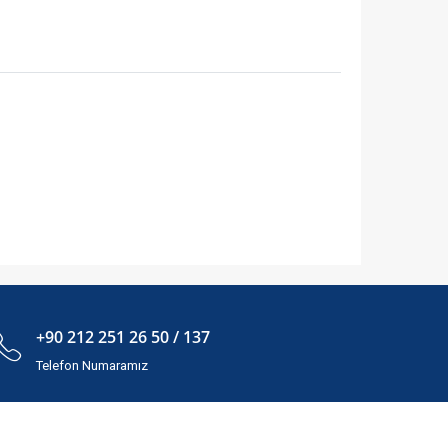
+90 212 251 26 50 / 137
Telefon Numaramız