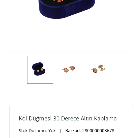
Kol Düğmesi 30.Derece Altın Kaplama
Stok Durumu:
Yok
| Barkod: 2800000003678