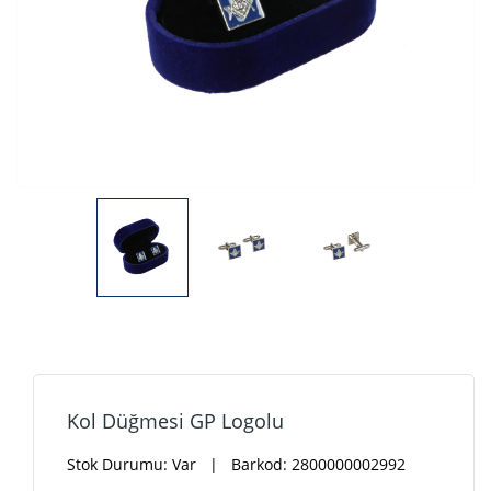
Kol Düğmesi GP Logolu
Stok Durumu:
Var
| Barkod: 2800000002992